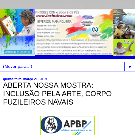
▼
quinta-feira, março 21, 2019
ABERTA NOSSA MOSTRA:
INCLUSÃO PELA ARTE, CORPO
FUZILEIROS NAVAIS