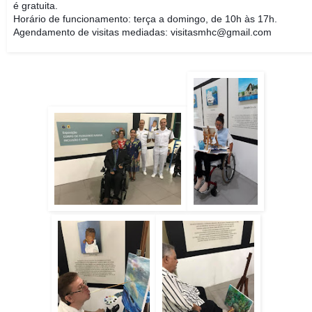
é gratuita.
Horário de funcionamento: terça a domingo, de 10h às 17h.
Agendamento de visitas mediadas: visitasmhc@gmail.com