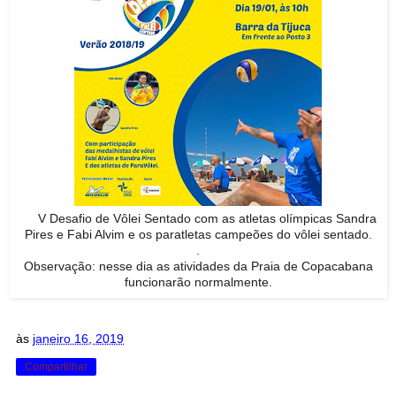
V Desafio de Vôlei Sentado com as atletas olímpicas Sandra
☀️
Pires e Fabi Alvim e os paratletas campeões do vôlei sentado.
.
Observação: nesse dia as atividades da Praia de Copacabana
funcionarão normalmente.
às
janeiro 16, 2019
Compartilhar