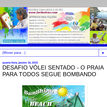
▼
quarta-feira, janeiro 16, 2019
DESAFIO VÓLEI SENTADO - O PRAIA
PARA TODOS SEGUE BOMBANDO