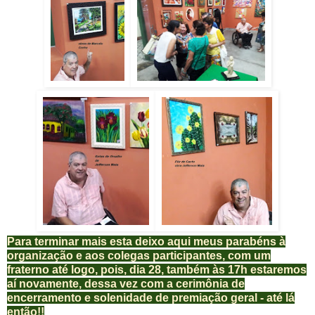
Para terminar mais esta deixo aqui meus parabéns à
organização e aos colegas participantes, com um
fraterno até logo, pois, dia 28, também às 17h estaremos
aí novamente, dessa vez com a cerimônia de
encerramento e solenidade de premiação geral - até lá
então!!