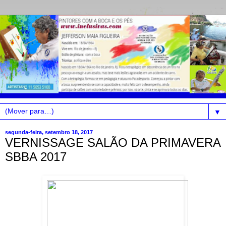
▼
segunda-feira, setembro 18, 2017
VERNISSAGE SALÃO DA PRIMAVERA
SBBA 2017