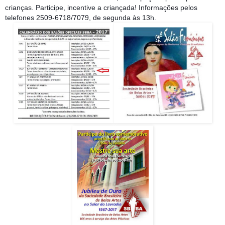
crianças. Participe, incentive a criançada! Informações pelos
telefones 2509-6718/7079, de segunda às 13h.