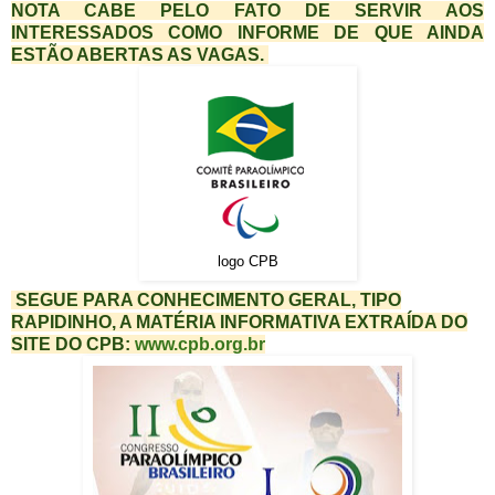
NOTA CABE PELO FATO DE SERVIR AOS
INTERESSADOS COMO INFORME DE QUE AINDA
ESTÃO ABERTAS AS VAGAS.
logo CPB
SEGUE PARA CONHECIMENTO GERAL, TIPO
RAPIDINHO, A MATÉRIA INFORMATIVA EXTRAÍDA DO
SITE DO CPB:
www.cpb.org.br