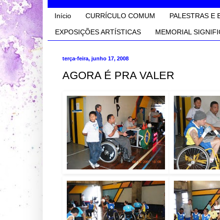
Início
CURRÍCULO COMUM
PALESTRAS E 
EXPOSIÇÕES ARTÍSTICAS
MEMORIAL SIGNIFI
terça-feira, junho 17, 2008
AGORA É PRA VALER