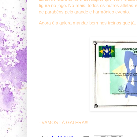
figura no jogo. No mais, todos os outros atletas
de parabéns pelo grande e harmônico evento.
Agora é a galera mandar bem nos treinos que já, j
- VAMOS LÁ GALERA!!!