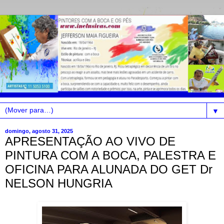
▼
domingo, agosto 31, 2025
APRESENTAÇÃO AO VIVO DE
PINTURA COM A BOCA, PALESTRA E
OFICINA PARA ALUNADA DO GET Dr
NELSON HUNGRIA