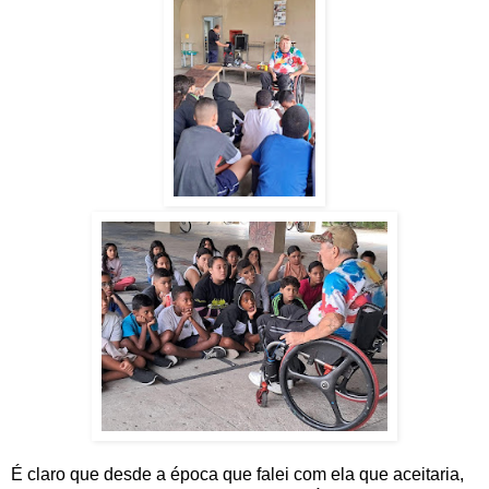
É claro que desde a época que falei com ela que aceitaria,