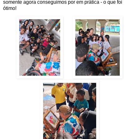
somente agora conseguimos por em prática - o que foi
ótimo!