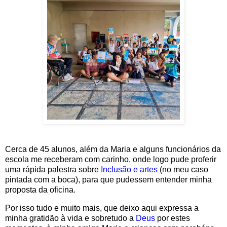
Cerca de 45 alunos, além da Maria e alguns funcionários da
escola me receberam com carinho, onde logo pude proferir
uma rápida palestra sobre
Inclusão e artes
(no meu caso
pintada com a boca), para que pudessem entender minha
proposta da oficina.
Por isso tudo e muito mais, que deixo aqui expressa a
minha gratidão à vida e sobretudo a
Deus
por estes