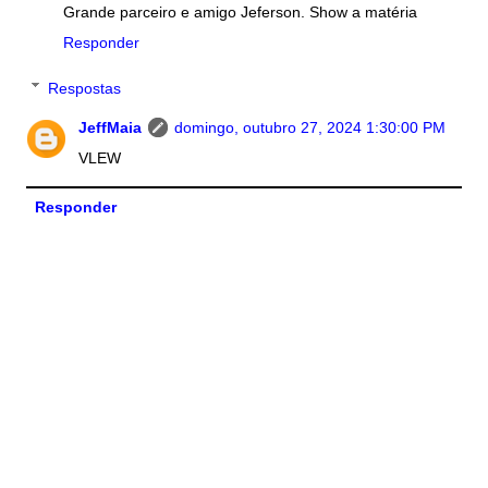
Grande parceiro e amigo Jeferson. Show a matéria
Responder
Respostas
JeffMaia
domingo, outubro 27, 2024 1:30:00 PM
VLEW
Responder