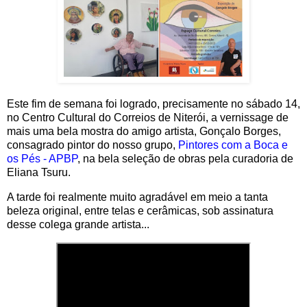
Este fim de semana foi logrado, precisamente no sábado 14,
no Centro Cultural do Correios de Niterói, a vernissage de
mais uma bela mostra do amigo artista, Gonçalo Borges,
consagrado pintor do nosso grupo,
Pintores com a Boca e
os Pés - APBP
, na bela seleção de obras pela curadoria de
Eliana Tsuru.
A tarde foi realmente muito agradável em meio a tanta
beleza original, entre telas e cerâmicas, sob assinatura
desse colega grande artista...