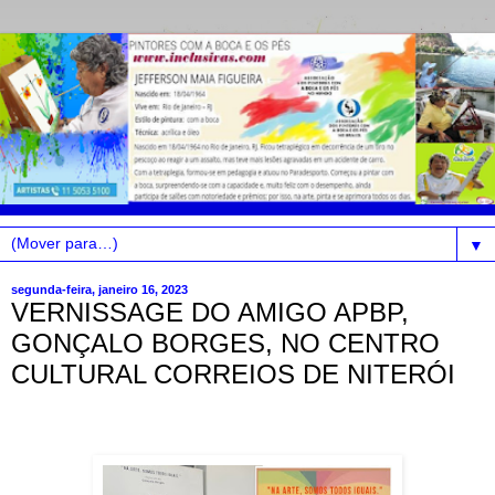
▼
segunda-feira, janeiro 16, 2023
VERNISSAGE DO AMIGO APBP,
GONÇALO BORGES, NO CENTRO
CULTURAL CORREIOS DE NITERÓI