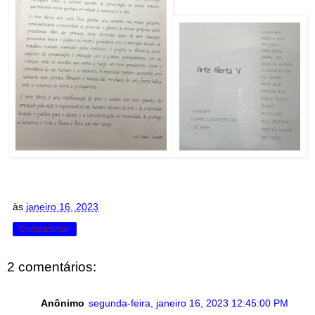
às
janeiro 16, 2023
Compartilhar
2 comentários:
Anônimo
segunda-feira, janeiro 16, 2023 12:45:00 PM