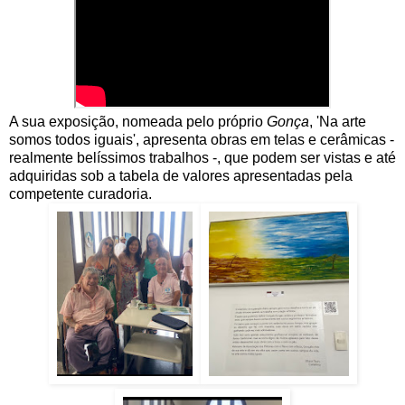
A sua exposição, nomeada pelo próprio
Gonça
, 'Na arte
somos todos iguais', apresenta obras em telas e cerâmicas -
realmente belíssimos trabalhos -, que podem ser vistas e até
adquiridas sob a tabela de valores apresentadas pela
competente curadoria.