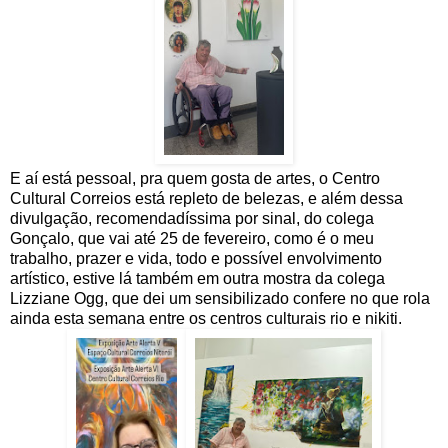
E aí está pessoal, pra quem gosta de artes, o Centro
Cultural Correios está repleto de belezas, e além dessa
divulgação, recomendadíssima por sinal, do colega
Gonçalo, que vai até 25 de fevereiro, como é o meu
trabalho, prazer e vida, todo e possível envolvimento
artístico, estive lá também em outra mostra da colega
Lizziane Ogg, que dei um sensibilizado confere no que rola
ainda esta semana entre os centros culturais rio e nikiti.