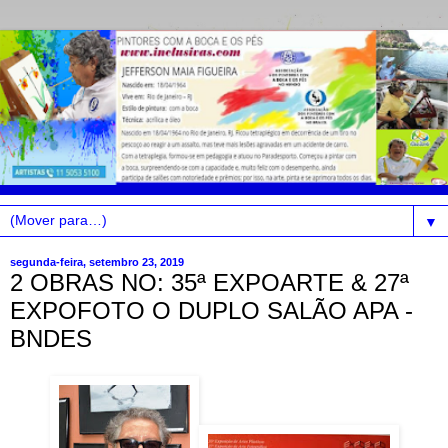
▼
segunda-feira, setembro 23, 2019
2 OBRAS NO: 35ª EXPOARTE & 27ª
EXPOFOTO O DUPLO SALÃO APA -
BNDES