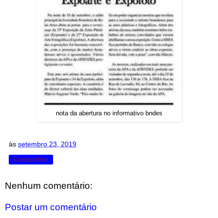
nota da abertura no informativo bndes
às
setembro 23, 2019
Compartilhar
Nenhum comentário:
Postar um comentário