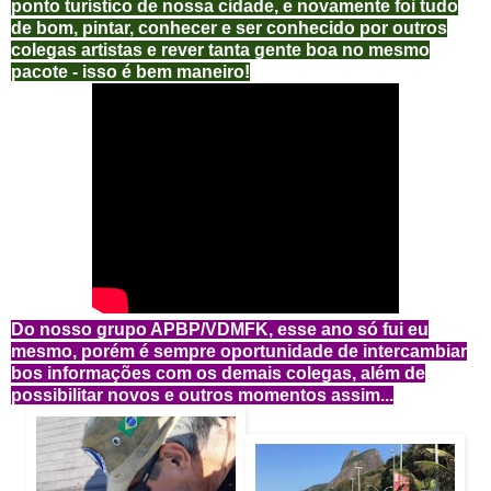
ponto turístico de nossa cidade, e novamente foi tudo
de bom, pintar, conhecer e ser conhecido por outros
colegas artistas e rever tanta gente boa no mesmo
pacote - isso é bem maneiro!
Do nosso grupo APBP/VDMFK, esse ano só fui eu
mesmo, porém é sempre oportunidade de intercambiar
bos informações com os demais colegas, além de
possibilitar novos e outros momentos assim...