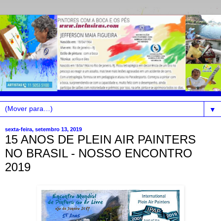
▼
sexta-feira, setembro 13, 2019
15 ANOS DE PLEIN AIR PAINTERS
NO BRASIL - NOSSO ENCONTRO
2019