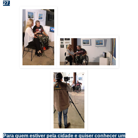
27.
Para quem estiver pela cidade e quiser conhecer um