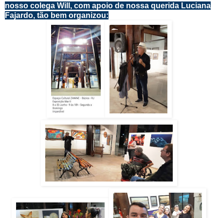
nosso colega Will, com apoio de nossa querida Luciana
Fajardo, tão bem organizou: