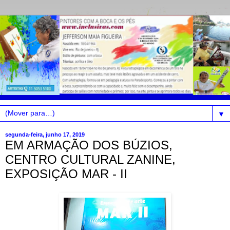
▼
segunda-feira, junho 17, 2019
EM ARMAÇÃO DOS BÚZIOS,
CENTRO CULTURAL ZANINE,
EXPOSIÇÃO MAR - II