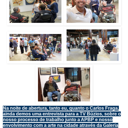
Na noite de abertura, tanto eu, quanto o Carlos Fraga,
ainda demos uma entrevista para a TV Búzios, sobre o
nosso processo de trabalho junto a APBP e nosso
envolvimento com a arte na cidade através da Galeria