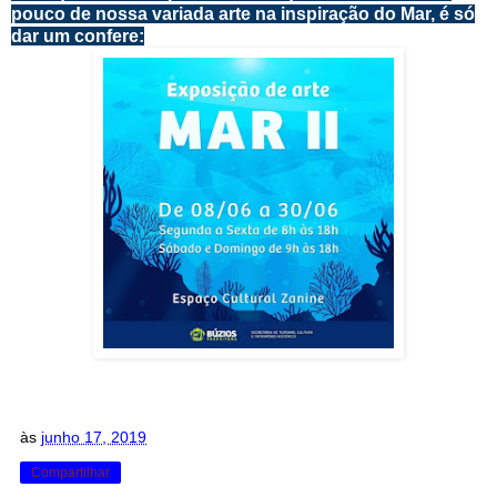
pouco de nossa variada arte na inspiração do Mar, é só
dar um confere:
às
junho 17, 2019
Compartilhar