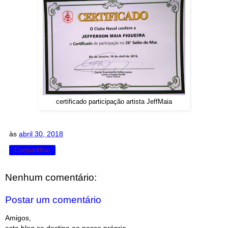
certificado participação artista JeffMaia
às
abril 30, 2018
Compartilhar
Nenhum comentário:
Postar um comentário
Amigos,