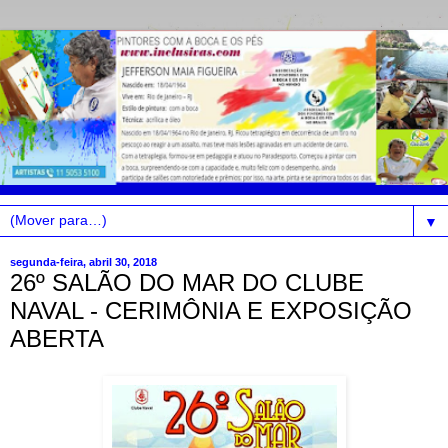
▼
segunda-feira, abril 30, 2018
26º SALÃO DO MAR DO CLUBE
NAVAL - CERIMÔNIA E EXPOSIÇÃO
ABERTA