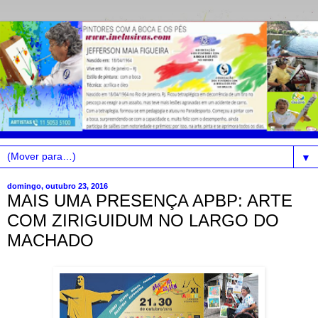
▼
domingo, outubro 23, 2016
MAIS UMA PRESENÇA APBP: ARTE
COM ZIRIGUIDUM NO LARGO DO
MACHADO