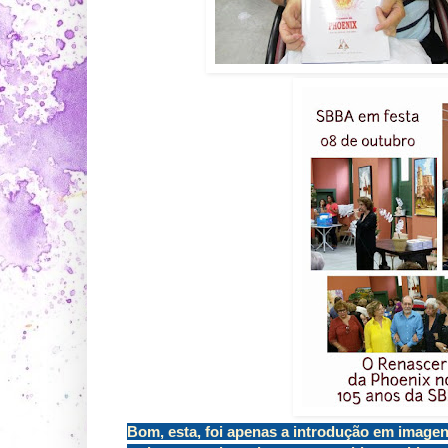
Bom, esta, foi apenas a introdução em imagen