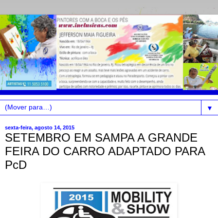
▼
sexta-feira, agosto 14, 2015
SETEMBRO EM SAMPA A GRANDE
FEIRA DO CARRO ADAPTADO PARA
PcD