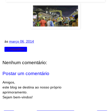
às
março 06, 2014
Compartilhar
Nenhum comentário:
Postar um comentário
Amigos,
este blog se destina ao nosso próprio
aprimoramento.
Sejam bem-vindos!