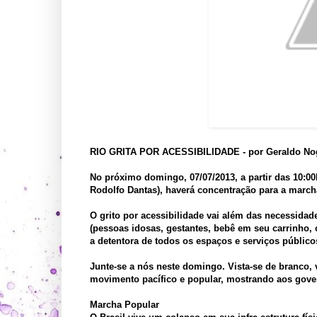
RIO GRITA POR ACESSIBILIDADE - por Geraldo No
No próximo domingo, 07/07/2013, a partir das 10:00
Rodolfo Dantas), haverá concentração para a marcha
O grito por acessibilidade vai além das necessida
(pessoas idosas, gestantes, bebê em seu carrinho, c
a detentora de todos os espaços e serviços público
Junte-se a nós neste domingo. Vista-se de branco, 
movimento pacífico e popular, mostrando aos gove
Marcha Popular