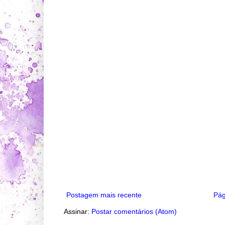
Postagem mais recente
Pág
Assinar:
Postar comentários (Atom)