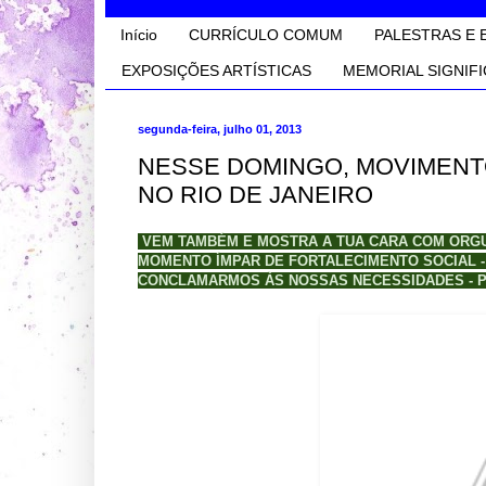
Início
CURRÍCULO COMUM
PALESTRAS E 
EXPOSIÇÕES ARTÍSTICAS
MEMORIAL SIGNIFI
segunda-feira, julho 01, 2013
NESSE DOMINGO, MOVIMENTO
NO RIO DE JANEIRO
VEM TAMBÉM E MOSTRA A TUA CARA COM ORGU
MOMENTO ÍMPAR DE FORTALECIMENTO SOCIAL 
CONCLAMARMOS ÀS NOSSAS NECESSIDADES - PO