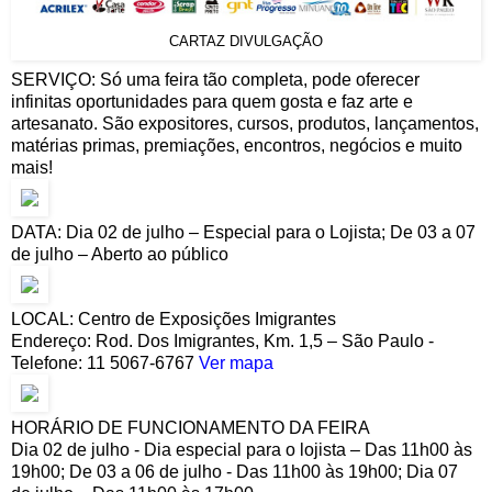
CARTAZ DIVULGAÇÃO
SERVIÇO: Só uma feira tão completa, pode oferecer
infinitas oportunidades para quem gosta e faz arte e
artesanato. São expositores, cursos, produtos, lançamentos,
matérias primas, premiações, encontros, negócios e muito
mais!
DATA: Dia 02 de julho – Especial para o Lojista; De 03 a 07
de julho – Aberto ao público
LOCAL: Centro de Exposições Imigrantes
Endereço: Rod. Dos Imigrantes, Km. 1,5 – São Paulo -
Telefone: 11 5067-6767
Ver mapa
HORÁRIO DE FUNCIONAMENTO DA FEIRA
Dia 02 de julho - Dia especial para o lojista – Das 11h00 às
19h00; De 03 a 06 de julho - Das 11h00 às 19h00; Dia 07