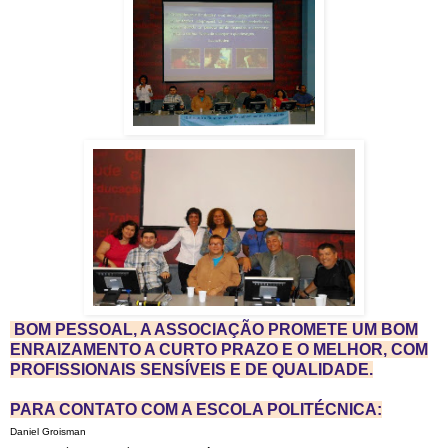
BOM PESSOAL, A ASSOCIAÇÃO PROMETE UM BOM
ENRAIZAMENTO A CURTO PRAZO E O MELHOR, COM
PROFISSIONAIS SENSÍVEIS E DE QUALIDADE.
PARA CONTATO COM A ESCOLA POLITÉCNICA:
Daniel
Groisman