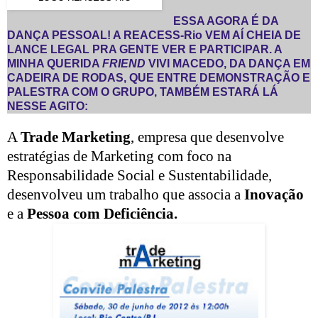
ESSA AGORA É DA
DANÇA PESSOAL! A REACESS-Rio VEM AÍ CHEIA DE
LANCE LEGAL PRA GENTE VER E PARTICIPAR. A
MINHA QUERIDA
FRIEND
VIVI MACEDO, DA DANÇA EM
CADEIRA DE RODAS, QUE ENTRE DEMONSTRAÇÃO E
PALESTRA COM O GRUPO, TAMBÉM ESTARÁ LÁ
NESSE AGITO:
A
Trade Marketing
, empresa que desenvolve
estratégias de Marketing com foco na
Responsabilidade Social e Sustentabilidade,
desenvolveu um trabalho que associa a
Inovação
e a
Pessoa com Deficiência.