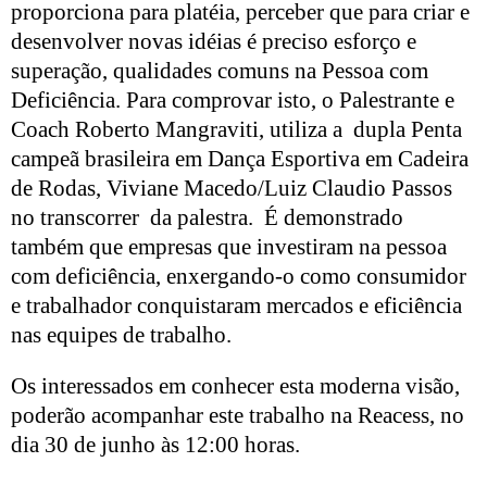
proporciona para platéia, perceber que para criar e
desenvolver novas idéias é preciso esforço e
superação, qualidades comuns na Pessoa com
Deficiência. Para comprovar isto, o Palestrante e
Coach Roberto Mangraviti, utiliza a
dupla Penta
campeã brasileira em Dança Esportiva em Cadeira
de Rodas, Viviane Macedo/Luiz Claudio Passos
no transcorrer
da palestra.
É demonstrado
também que empresas que investiram na pessoa
com deficiência, enxergando-o como consumidor
e trabalhador conquistaram mercados e eficiência
nas equipes de trabalho.
Os interessados em conhecer esta moderna visão,
poderão acompanhar este trabalho na Reacess, no
dia 30 de junho às 12:00 horas.