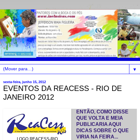
▼
sexta-feira, junho 15, 2012
EVENTOS DA REACESS - RIO DE
JANEIRO 2012
ENTÃO, COMO DISSE
QUE VOLTA E MEIA
PUBLICARIA AQUI
DICAS SOBRE O QUE
VIRIA NA FEIRA...
LOGO REACESS-RIO