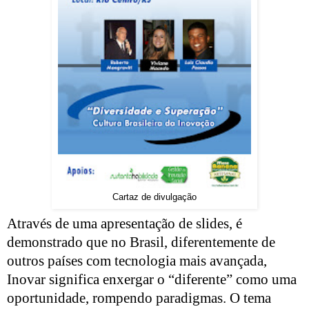
Cartaz de divulgação
Através de uma apresentação de slides, é
demonstrado que no Brasil, diferentemente de
outros países com tecnologia mais avançada,
Inovar significa enxergar o “diferente” como uma
oportunidade, rompendo paradigmas. O tema