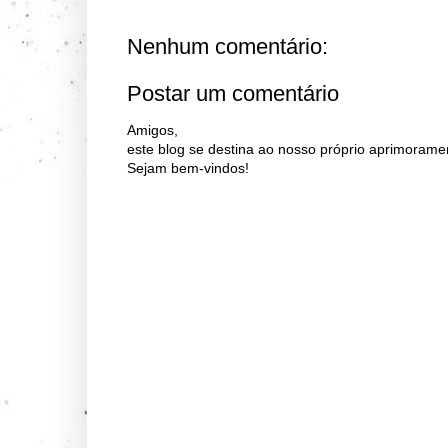
Nenhum comentário:
Postar um comentário
Amigos,
este blog se destina ao nosso próprio aprimorame
Sejam bem-vindos!