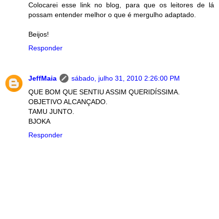
Colocarei esse link no blog, para que os leitores de lá
possam entender melhor o que é mergulho adaptado.
Beijos!
Responder
JeffMaia
sábado, julho 31, 2010 2:26:00 PM
QUE BOM QUE SENTIU ASSIM QUERIDÍSSIMA.
OBJETIVO ALCANÇADO.
TAMU JUNTO.
BJOKA
Responder