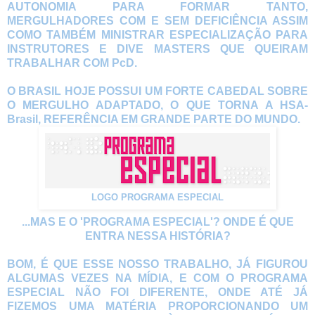
AUTONOMIA PARA FORMAR TANTO,
MERGULHADORES COM E SEM DEFICIÊNCIA ASSIM
COMO TAMBÉM MINISTRAR ESPECIALIZAÇÃO PARA
INSTRUTORES E DIVE MASTERS QUE QUEIRAM
TRABALHAR COM PcD.
O BRASIL HOJE POSSUI UM FORTE CABEDAL SOBRE
O MERGULHO ADAPTADO, O QUE TORNA A HSA-
Brasil, REFERÊNCIA EM GRANDE PARTE DO MUNDO.
LOGO PROGRAMA ESPECIAL
...MAS E O 'PROGRAMA ESPECIAL'? ONDE É QUE
ENTRA NESSA HISTÓRIA?
BOM, É QUE ESSE NOSSO TRABALHO, JÁ FIGUROU
ALGUMAS VEZES NA MÍDIA, E COM O PROGRAMA
ESPECIAL NÃO FOI DIFERENTE, ONDE ATÉ JÁ
FIZEMOS UMA MATÉRIA PROPORCIONANDO UM