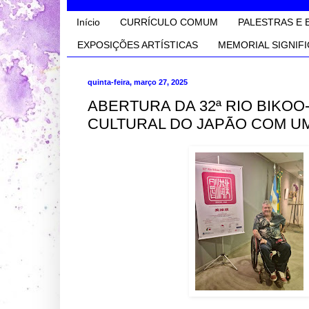
Início
CURRÍCULO COMUM
PALESTRAS E 
EXPOSIÇÕES ARTÍSTICAS
MEMORIAL SIGNIFI
quinta-feira, março 27, 2025
ABERTURA DA 32ª RIO BIKO
CULTURAL DO JAPÃO COM U