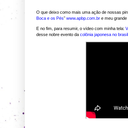
O que deixo como mais uma ação de nossas pintu
Boca e os Pés
"
www.apbp.com.br
e meu grande 
E no fim, para resumir, o vídeo com minha tela:
V
desse nobre evento da
colônia japonesa no brasil