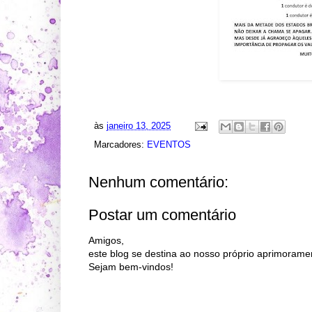
às
janeiro 13, 2025
Marcadores:
EVENTOS
Nenhum comentário:
Postar um comentário
Amigos,
este blog se destina ao nosso próprio aprimorame
Sejam bem-vindos!