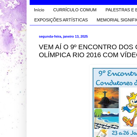
Início
CURRÍCULO COMUM
PALESTRAS E 
EXPOSIÇÕES ARTÍSTICAS
MEMORIAL SIGNIFI
segunda-feira, janeiro 13, 2025
VEM AÍ O 9º ENCONTRO DO
OLÍMPICA RIO 2016 COM VÍD