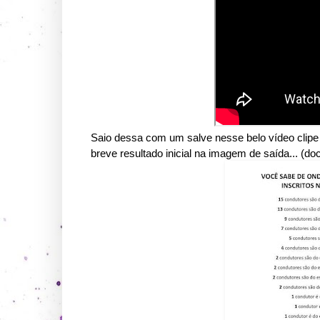
Saio dessa com um salve nesse belo vídeo clipe 
breve resultado inicial na imagem de saída... (d