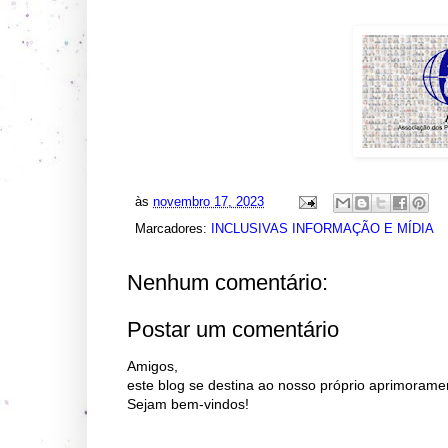
às
novembro 17, 2023
Marcadores:
INCLUSIVAS INFORMAÇÃO E MÍDIA
Nenhum comentário:
Postar um comentário
Amigos,
este blog se destina ao nosso próprio aprimorame
Sejam bem-vindos!