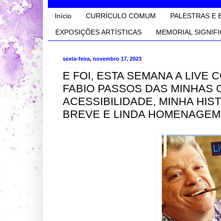
Início
CURRÍCULO COMUM
PALESTRAS E 
EXPOSIÇÕES ARTÍSTICAS
MEMORIAL SIGNIFI
sexta-feira, novembro 17, 2023
E FOI, ESTA SEMANA A LIVE
FABIO PASSOS DAS MINHAS
ACESSIBILIDADE, MINHA HIS
BREVE E LINDA HOMENAGEM