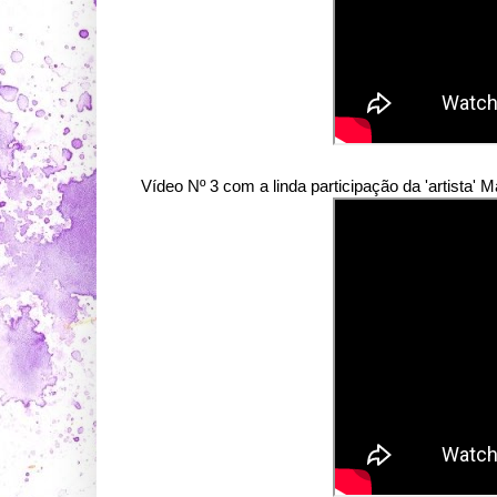
Vídeo Nº 3 com a linda participação da 'artista' 