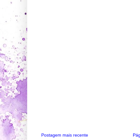
Postagem mais recente
Pág