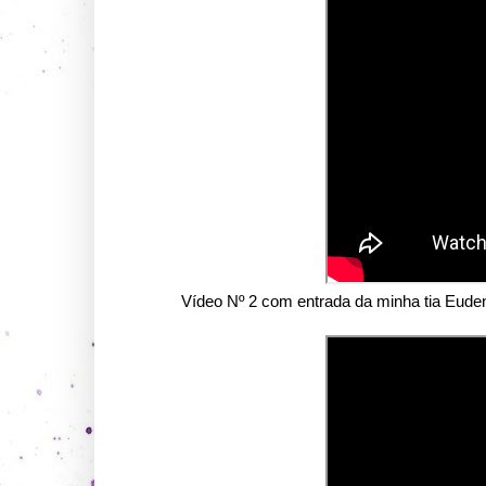
Vídeo Nº 2 com entrada da minha tia Euden