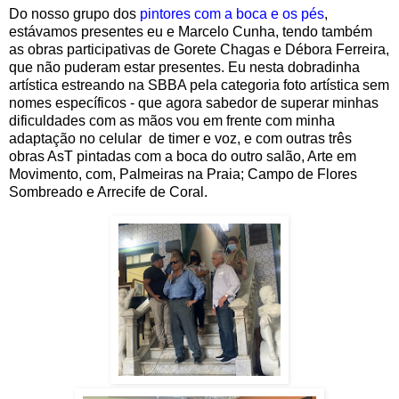
Do nosso grupo dos
pintores com a boca e os pés
,
estávamos presentes eu e Marcelo Cunha, tendo também
as obras participativas de Gorete Chagas e Débora Ferreira,
que não puderam estar presentes. Eu nesta dobradinha
artística estreando na SBBA pela categoria foto artística sem
nomes específicos - que agora sabedor de superar minhas
dificuldades com as mãos vou em frente com minha
adaptação no celular de timer e voz, e com outras três
obras AsT pintadas com a boca do outro salão, Arte em
Movimento, com, Palmeiras na Praia; Campo de Flores
Sombreado e Arrecife de Coral.