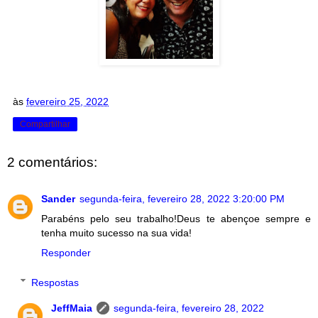
às
fevereiro 25, 2022
Compartilhar
2 comentários:
Sander
segunda-feira, fevereiro 28, 2022 3:20:00 PM
Parabéns pelo seu trabalho!Deus te abençoe sempre e
tenha muito sucesso na sua vida!
Responder
Respostas
JeffMaia
segunda-feira, fevereiro 28, 2022