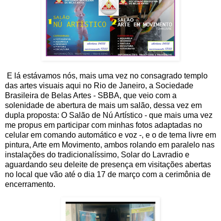
E lá estávamos nós, mais uma vez no consagrado templo
das artes visuais aqui no Rio de Janeiro, a Sociedade
Brasileira de Belas Artes - SBBA, que veio com a
solenidade de abertura de mais um salão, dessa vez em
dupla proposta: O Salão de Nú Artístico - que mais uma vez
me propus em participar com minhas fotos adaptadas no
celular em comando automático e voz -, e o de tema livre em
pintura, Arte em Movimento, ambos rolando em paralelo nas
instalações do tradicionalíssimo, Solar do Lavradio e
aguardando seu deleite de presença em visitações abertas
no local que vão até o dia 17 de março com a cerimônia de
encerramento.