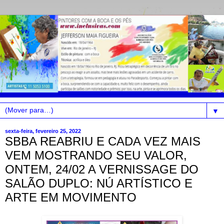
▼
sexta-feira, fevereiro 25, 2022
SBBA REABRIU E CADA VEZ MAIS
VEM MOSTRANDO SEU VALOR,
ONTEM, 24/02 A VERNISSAGE DO
SALÃO DUPLO: NÚ ARTÍSTICO E
ARTE EM MOVIMENTO