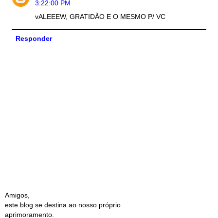
3:22:00 PM
vALEEEW, GRATIDÃO E O MESMO P/ VC
Responder
Amigos,
este blog se destina ao nosso próprio
aprimoramento.