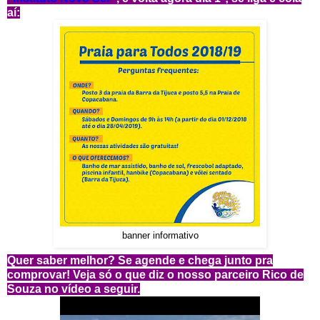
aí:
banner informativo
Quer saber melhor? Se agende e chega junto pra
comprovar! Veja só o que diz o nosso parceiro Rico de
Souza no vídeo a seguir.