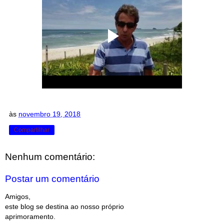
às
novembro 19, 2018
Compartilhar
Nenhum comentário:
Postar um comentário
Amigos,
este blog se destina ao nosso próprio
aprimoramento.