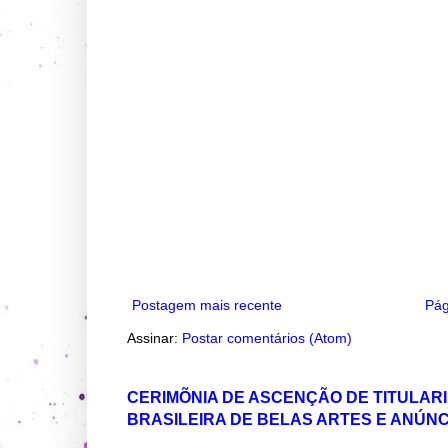
Postagem mais recente
Pág
Assinar:
Postar comentários (Atom)
CERIMÕNIA DE ASCENÇÃO DE TITULAR
BRASILEIRA DE BELAS ARTES E ANÚN