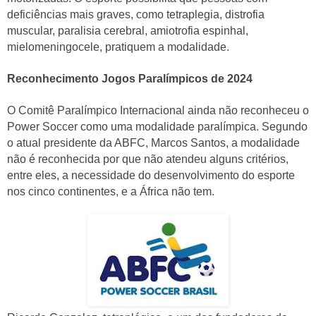
deficiências mais graves, como tetraplegia, distrofia
muscular, paralisia cerebral, amiotrofia espinhal,
mielomeningocele, pratiquem a modalidade.
Reconhecimento Jogos Paralímpicos de 2024
O Comitê Paralímpico Internacional ainda não reconheceu o
Power Soccer como uma modalidade paralímpica. Segundo
o atual presidente da ABFC, Marcos Santos, a modalidade
não é reconhecida por que não atendeu alguns critérios,
entre eles, a necessidade do desenvolvimento do esporte
nos cinco continentes, e a África não tem.