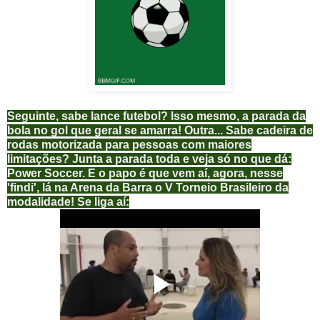
Seguinte, sabe lance futebol? Isso mesmo, a parada da
bola no gol que geral se amarra! Outra... Sabe cadeira de
rodas motorizada para pessoas com maiores
limitações? Junta a parada toda e veja só no que dá:
Power Soccer. E o papo é que vem aí, agora, nesse
'findi', lá na Arena da Barra o V Torneio Brasileiro da
modalidade! Se liga aí: