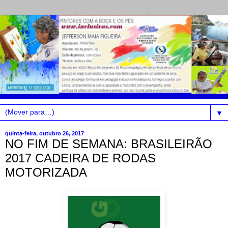
▼
quinta-feira, outubro 26, 2017
NO FIM DE SEMANA: BRASILEIRÃO
2017 CADEIRA DE RODAS
MOTORIZADA