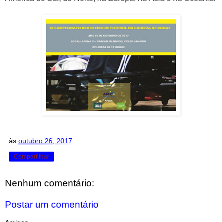
às
outubro 26, 2017
Compartilhar
Nenhum comentário:
Postar um comentário