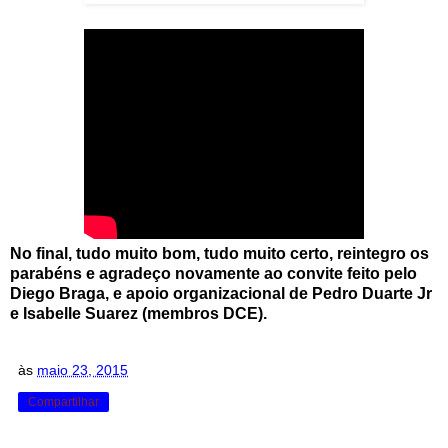
No final, tudo muito bom, tudo muito certo, reintegro os
parabéns e agradeço novamente ao convite feito pelo
Diego Braga, e apoio organizacional de Pedro Duarte Jr
e Isabelle Suarez (membros DCE).
às
maio 23, 2015
Compartilhar