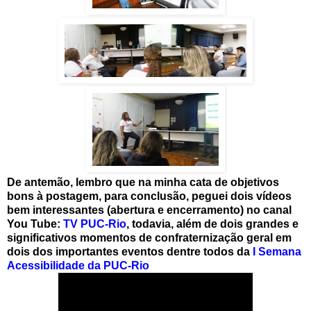
De antemão, lembro que na minha cata de objetivos
bons à postagem, para conclusão, peguei dois vídeos
bem interessantes (abertura e encerramento) no canal
You Tube:
TV PUC-Rio
, todavia, além de dois grandes e
significativos momentos de confraternização geral em
dois dos importantes eventos dentre todos da
I Semana
Acessibilidade da PUC-Rio