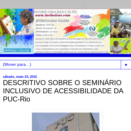
▼
sábado, maio 23, 2015
DESCRITIVO SOBRE O SEMINÁRIO
INCLUSIVO DE ACESSIBILIDADE DA
PUC-Rio