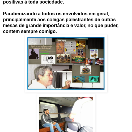
positivas à toda sociedade.
Parabenizando a todos os envolvidos em geral,
principalmente aos colegas palestrantes de outras
mesas de grande importância e valor, no que puder,
contem sempre comigo.