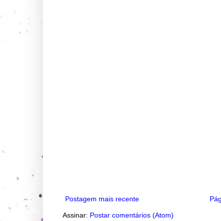
Postagem mais recente
Pág
Assinar:
Postar comentários (Atom)