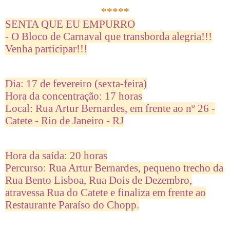
*****
SENTA QUE EU EMPURRO
- O Bloco de Carnaval que transborda alegria!!!
Venha participar!!!
Dia: 17 de fevereiro (sexta-feira)
Hora da concentração: 17 horas
Local: Rua Artur Bernardes, em frente ao nº 26 -
Catete - Rio de Janeiro - RJ
Hora da saída: 20 horas
Percurso: Rua Artur Bernardes, pequeno trecho da
Rua Bento Lisboa, Rua Dois de Dezembro,
atravessa Rua do Catete e finaliza em frente ao
Restaurante Paraíso do Chopp.