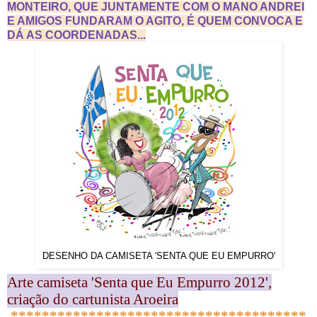
MONTEIRO, QUE JUNTAMENTE COM O MANO ANDREI
E AMIGOS FUNDARAM O AGITO, É QUEM CONVOCA E
DÁ AS COORDENADAS...
DESENHO DA CAMISETA 'SENTA QUE EU EMPURRO'
Arte camiseta 'Senta que Eu Empurro 2012',
criação do cartunista Aroeira
**************************************