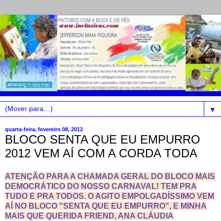
▼
quarta-feira, fevereiro 08, 2012
BLOCO SENTA QUE EU EMPURRO
2012 VEM AÍ COM A CORDA TODA
ATENÇÃO PARA A CHAMADA GERAL DO BLOCO MAIS
DEMOCRÁTICO DO NOSSO CARNAVAL! TEM PRA
TUDO E PRA TODOS. O AGITO EMPOLGADÍSSIMO VEM
AÍ NO BLOCO "SENTA QUE EU EMPURRO", E MINHA
MAIS QUE QUERIDA FRIEND, ANA CLÁUDIA