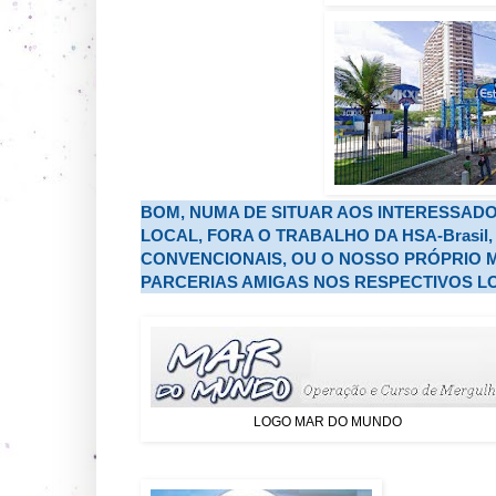
BOM, NUMA DE SITUAR AOS INTERESSADO
LOCAL, FORA O TRABALHO DA HSA-Brasi
CONVENCIONAIS, OU O NOSSO PRÓPRIO 
PARCERIAS AMIGAS NOS RESPECTIVOS LO
LOGO MAR DO MUNDO