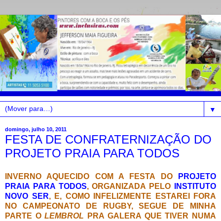
▼
domingo, julho 10, 2011
FESTA DE CONFRATERNIZAÇÃO DO
PROJETO PRAIA PARA TODOS
INVERNO AQUECIDO COM A FESTA DO
PROJETO
PRAIA PARA TODOS
, ORGANIZADA PELO
INSTITUTO
NOVO SER
, E, COMO INFELIZMENTE ESTAREI FORA
NO CAMPEONATO DE RUGBY, SEGUE DE MINHA
PARTE O
LEMBROL
PRA GALERA QUE TIVER NUMA