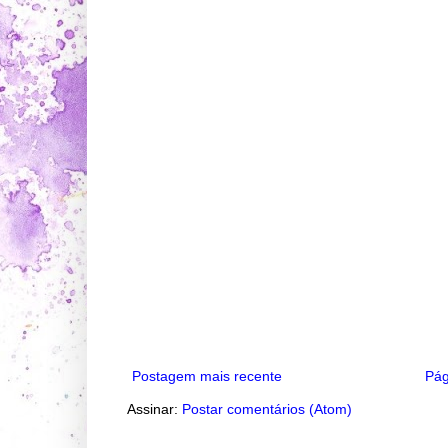
Postagem mais recente
Pág
Assinar:
Postar comentários (Atom)